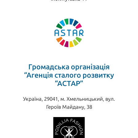
Громадська організація
“Агенція сталого розвитку
“АСТАР”
Україна, 29041, м. Хмельницький, вул.
Героїв Майдану, 38