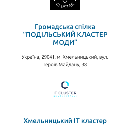
Громадська спілка
“ПОДІЛЬСЬКИЙ КЛАСТЕР
МОДИ”
Україна, 29041, м. Хмельницький, вул.
Героїв Майдану, 38
Хмельницький ІТ кластер