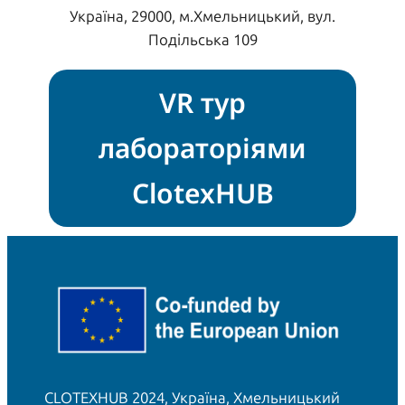
Україна, 29000, м.Хмельницький, вул.
Подільська 109
VR тур
лабораторіями
ClotexHUB
CLOTEXHUB 2024, Україна, Хмельницький