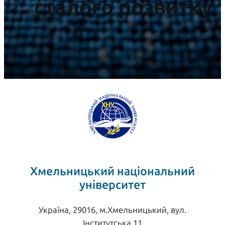
сталого розвитку
Хмельницький національний
університет
Україна, 29016, м.Хмельницький, вул.
Інститутська 11