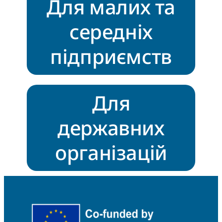
Для малих та
середніх
підприємств
Для
державних
організацій