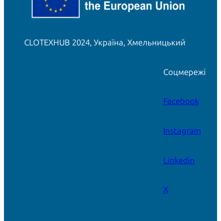
CLOTEXHUB 2024, Україна, Хмельницький
Соцмережі
Facebook
Instagram
Linkedin
X