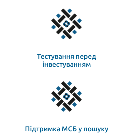
Тестування перед
інвестуванням
Підтримка МСБ у пошуку