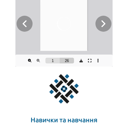
Навички та навчання