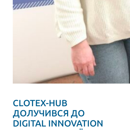
CLOTEX-HUB
ДОЛУЧИВСЯ ДО
DIGITAL INNOVATION