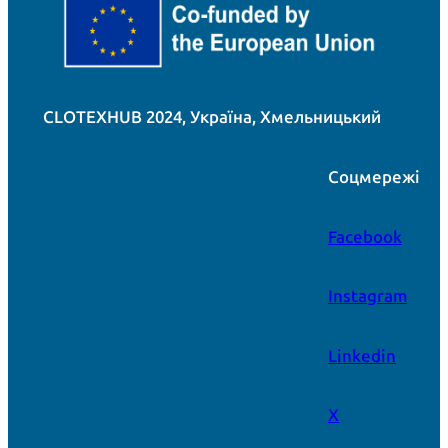
CLOTEXHUB 2024, Україна, Хмельницький
Соцмережі
Facebook
Instagram
Linkedin
X