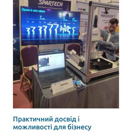
Практичний досвід і
можливості для бізнесу