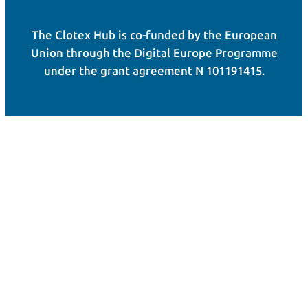
The Clotex Hub is co-funded by the European
Union through the Digital Europe Programme
under the grant agreement N 101191415.