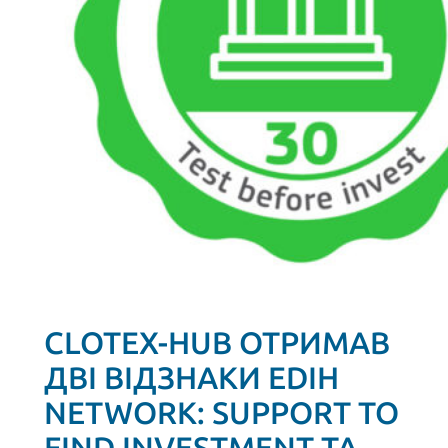
CLOTEX-HUB ОТРИМАВ
ДВІ ВІДЗНАКИ EDIH
NETWORK: SUPPORT TO