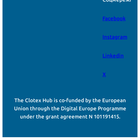
Facebook
Instagram
Linkedin
X
The Clotex Hub is co-funded by the European
Union through the Digital Europe Programme
under the grant agreement N 101191415.