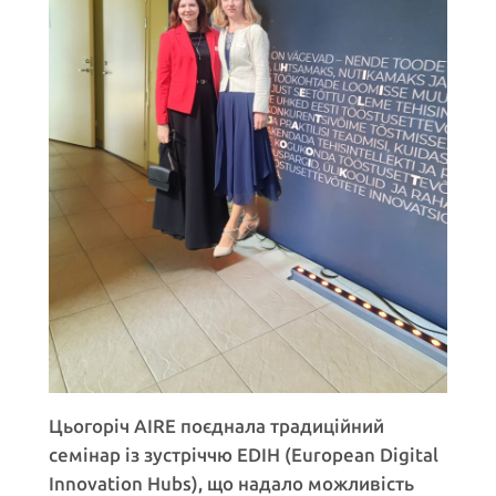
Цьогоріч AIRE поєднала традиційний
семінар із зустріччю EDIH (European Digital
Innovation Hubs), що надало можливість