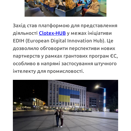
Захід став платформою для представлення
діяльності
Clotex-HUB
у межах ініціативи
EDIH (European Digital Innovation Hub). Це
дозволило обговорити перспективи нових
партнерств у рамках грантових програм ЄС,
особливо в напрямі застосування штучного
інтелекту для промисловості.