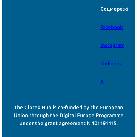
Соцмережі
Facebook
Instagram
Linkedin
X
The Clotex Hub is co-funded by the European
Union through the Digital Europe Programme
under the grant agreement N 101191415.