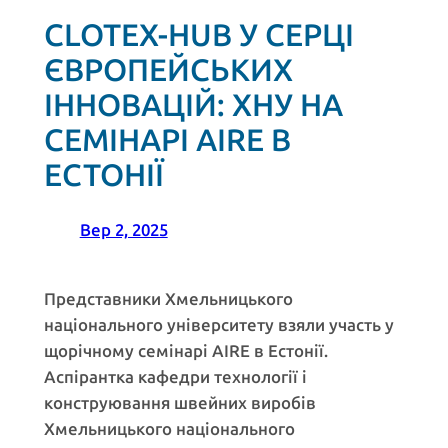
CLOTEX-HUB У СЕРЦІ
ЄВРОПЕЙСЬКИХ
ІННОВАЦІЙ: ХНУ НА
СЕМІНАРІ AIRE В
ЕСТОНІЇ
Вер 2, 2025
Представники Хмельницького
національного університету взяли участь у
щорічному семінарі AIRE в Естонії.
Аспірантка кафедри технології і
конструювання швейних виробів
Хмельницького національного