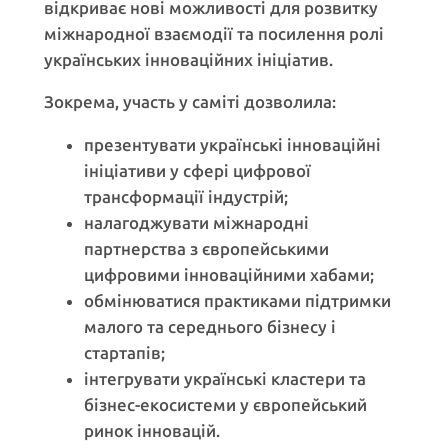
відкриває нові можливості для розвитку
міжнародної взаємодії та посилення ролі
українських інноваційних ініціатив.
Зокрема, участь у саміті дозволила:
презентувати українські інноваційні
ініціативи у сфері цифрової
трансформації індустрій;
налагоджувати міжнародні
партнерства з європейськими
цифровими інноваційними хабами;
обмінюватися практиками підтримки
малого та середнього бізнесу і
стартапів;
інтегрувати українські кластери та
бізнес-екосистеми у європейський
ринок інновацій.