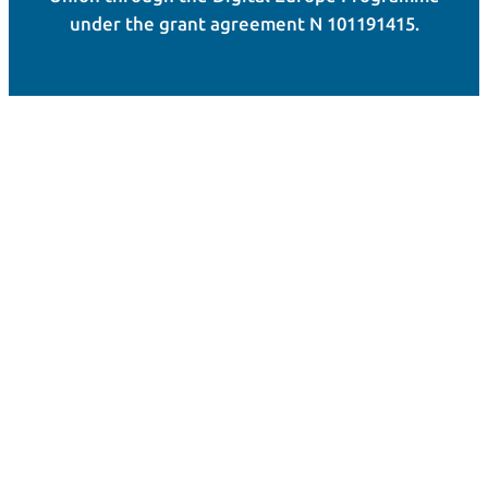
under the grant agreement N 101191415.