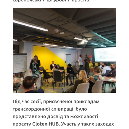
Під час сесії, присвяченої прикладам
транскордонної співпраці, було
представлено досвід та можливості
проєкту
Clotex-HUB
. Участь у таких заходах