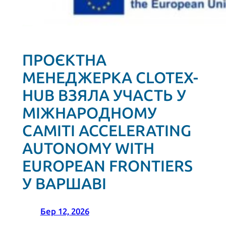
ПРОЄКТНА
МЕНЕДЖЕРКА CLOTEX-
HUB ВЗЯЛА УЧАСТЬ У
МІЖНАРОДНОМУ
САМІТІ ACCELERATING
AUTONOMY WITH
EUROPEAN FRONTIERS
У ВАРШАВІ
Бер 12, 2026